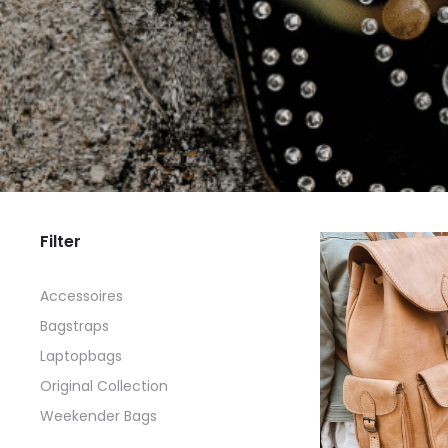
Filter
Accessoires
Bagstraps
Laptopbags
Original Collection
Weekender Bags