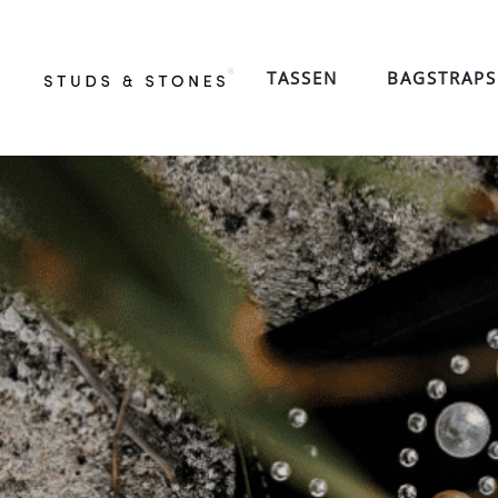
TASSEN
BAGSTRAPS