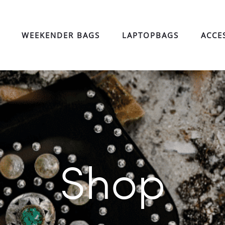
WEEKENDER BAGS
LAPTOPBAGS
ACCE
Shop