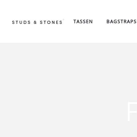
TASSEN
BAGSTRAPS
F